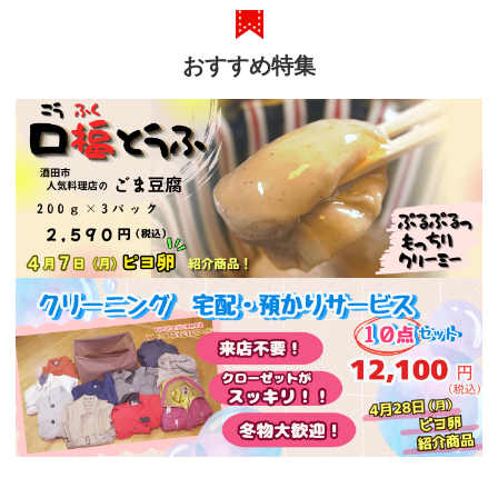
おすすめ特集