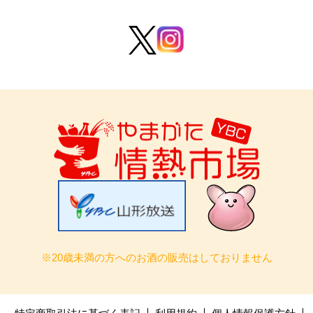
※20歳未満の方へのお酒の販売はしておりません