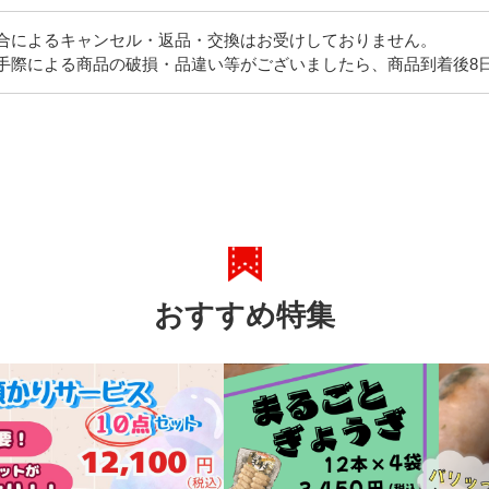
合によるキャンセル・返品・交換はお受けしておりません。
手際による商品の破損・品違い等がございましたら、商品到着後8
おすすめ特集