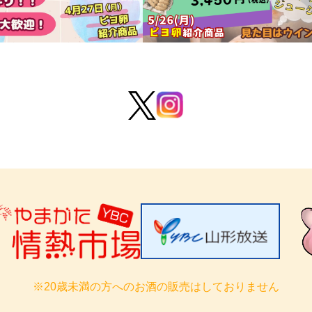
※20歳未満の方へのお酒の販売はしておりません