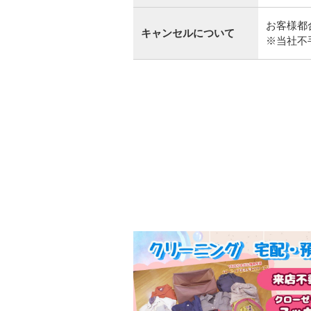
お客様都
キャンセルについて
※当社不