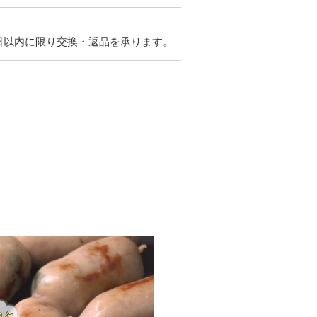
日以内に限り交換・返品を承ります。