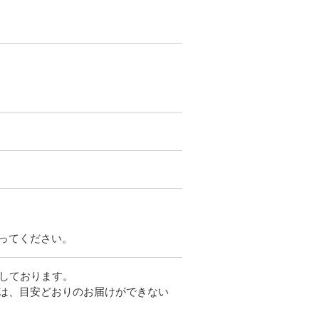
ってください。
しております。
は、目安どおりのお届けができない