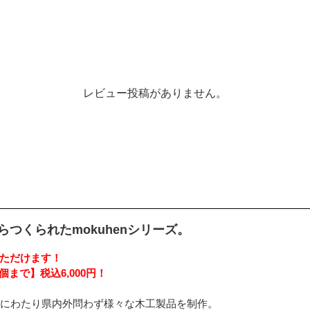
レビュー投稿がありません。
つくられたmokuhenシリーズ。
ただけます！
個まで】税込6,000円！
上にわたり県内外問わず様々な木工製品を制作。