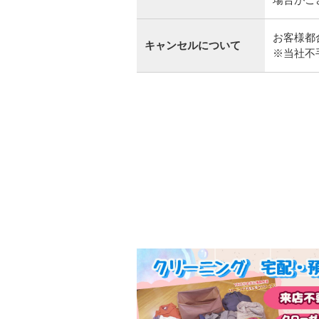
お客様都
キャンセルについて
※当社不