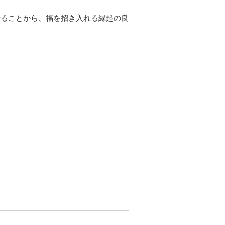
させることから、福を招き入れる縁起の良