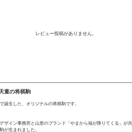
レビュー投稿がありません。
天童の将棋駒
で誕生した、オリジナルの将棋駒です。
デザイン事務所と山形のブランド「やまから福が降りてくる」が
駒が生まれました。