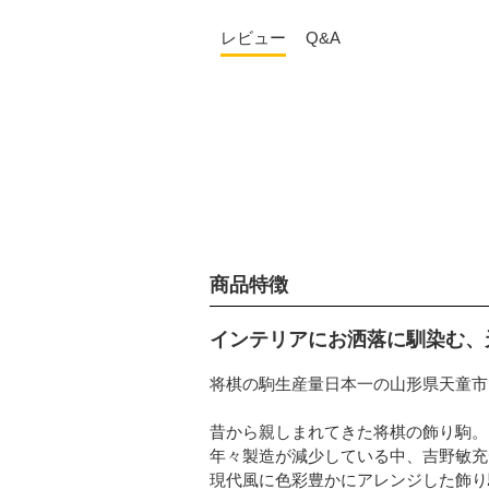
レビュー
Q&A
商品特徴
インテリアにお洒落に馴染む、
将棋の駒生産量日本一の山形県天童市
昔から親しまれてきた将棋の飾り駒。
年々製造が減少している中、吉野敏充
現代風に色彩豊かにアレンジした飾り