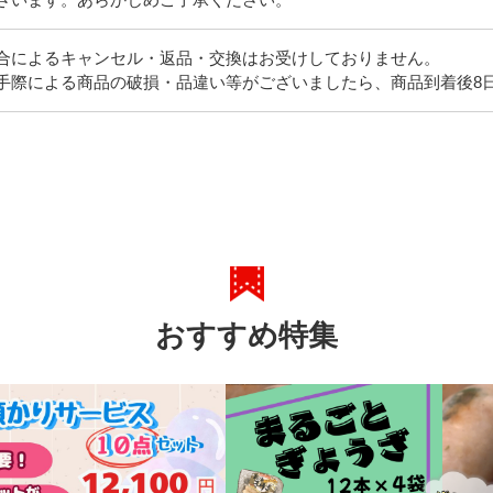
合によるキャンセル・返品・交換はお受けしておりません。
手際による商品の破損・品違い等がございましたら、商品到着後8
おすすめ特集