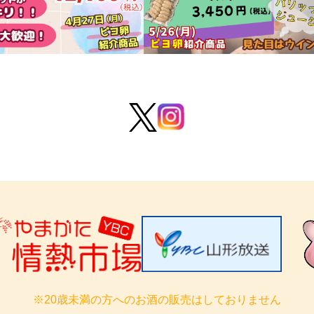
※20歳未満の方へのお酒の販売はしておりません