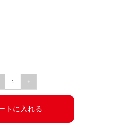
+
ートに入れる