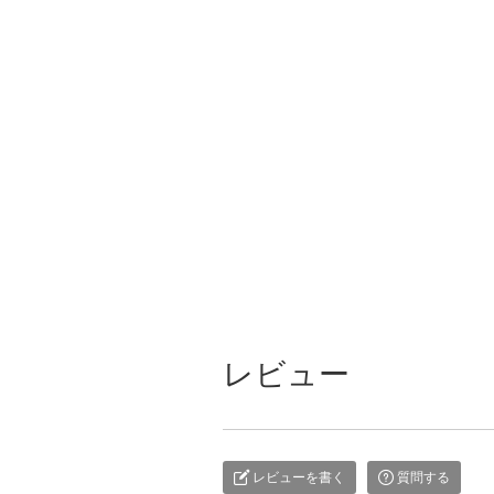
レビュー
レビューを書く
質問する