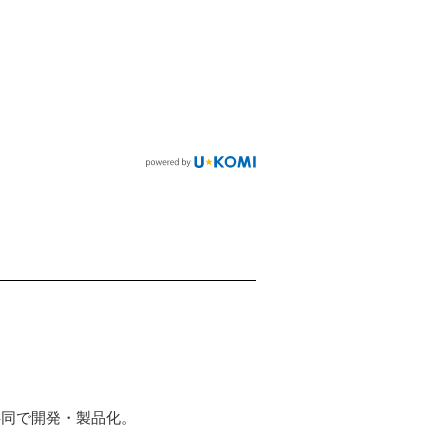
共同で開発・製品化。