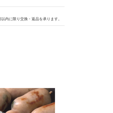
日以内に限り交換・返品を承ります。