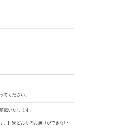
ってください。
を頂戴いたします。
は、目安どおりのお届けができない