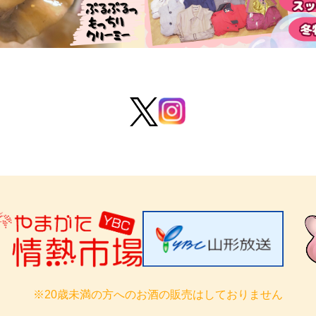
※20歳未満の方へのお酒の販売はしておりません