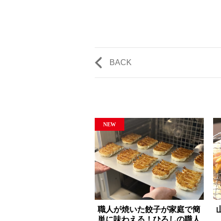
BACK
職人が焼いた餃子が家庭で簡
単に味わえる！ひろしの職人