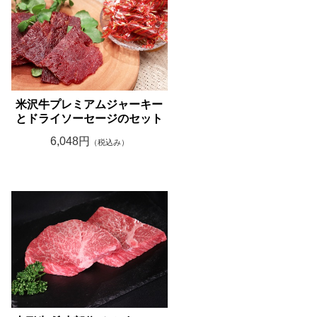
米沢牛プレミアムジャーキー
とドライソーセージのセット
6,048円
（税込み）