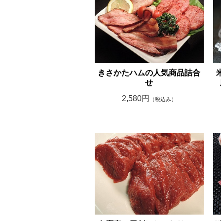
きさかたハムの人気商品詰合
せ
2,580円
（税込み）