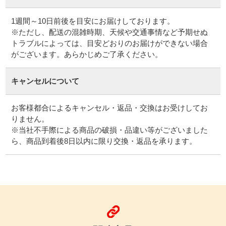
1週間～10日前後を目安にお届けしております。
※ただし、配送の混雑時期、天候や交通事情など予期せぬ
トラブルによっては、目安どおりのお届けができない場合
がございます。あらかじめご了承ください。
キャンセルについて
お客様都合によるキャンセル・返品・交換はお受けしてお
りません。
※当社不手際による商品の破損・品違い等がございました
ら、商品到着後8日以内に限り交換・返品を承ります。