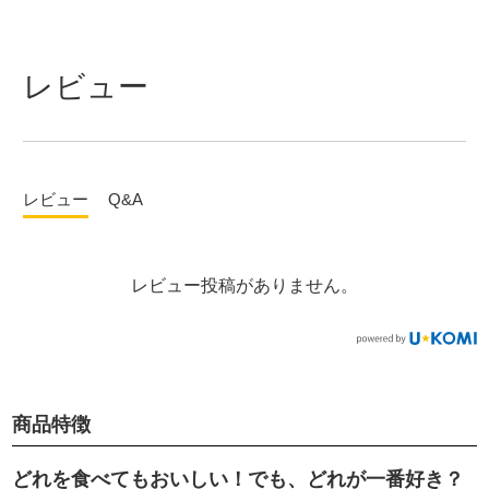
レビュー
レビュー
Q&A
レビュー投稿がありません。
商品特徴
どれを食べてもおいしい！でも、どれが一番好き？