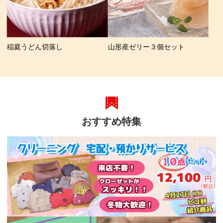
稲庭うどん切落し
山形産ゼリー３個セット
おすすめ特集