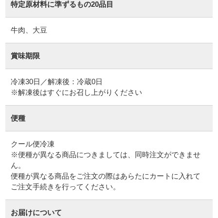
特定原材料に準ずるもの20品目
牛肉、大豆
賞味期限
冷凍30日／解凍後：冷蔵0日
※解凍後はすぐにお召し上がりください
便種
クール便冷凍
※便種が異なる商品につきましては、同時注文ができませ
ん。
便種が異なる商品をご注文の際はあらたにカートに入れて
ご注文手続きを行ってください。
お届けについて