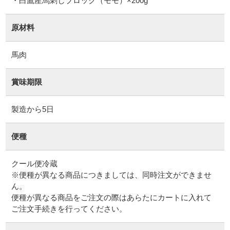
・白鷹産馬刺しブロック（モモ）×200g
原材料
馬肉
賞味期限
製造から5日
便種
クール便冷蔵
※便種が異なる商品につきましては、同時注文ができませ
ん。
便種が異なる商品をご注文の際はあらたにカートに入れて
ご注文手続きを行ってください。