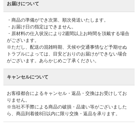
お届けについて
・商品の準備ができ次第、順次発送いたします。
・お届け日の指定はできません。
・原材料の仕入状況により2週間以上お時間を頂戴する場合
がございます。
※ただし、配送の混雑時期、天候や交通事情など予期せぬ
トラブルによっては、目安どおりのお届けができない場合
がございます。あらかじめご了承ください。
キャンセルについて
お客様都合によるキャンセル・返品・交換はお受けしてお
りません。
※当社不手際による商品の破損・品違い等がございました
ら、商品到着後8日以内に限り交換・返品を承ります。