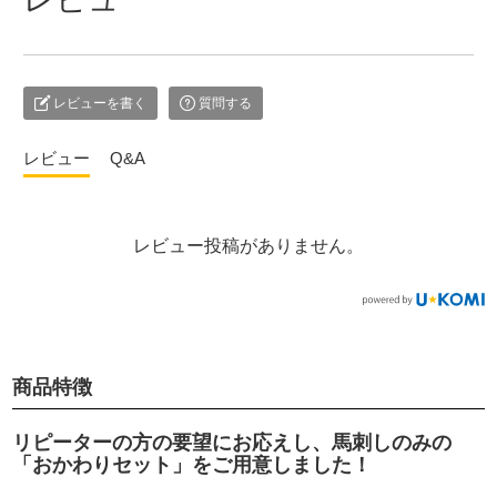
レビューを書く
質問する
レビュー
Q&A
レビュー投稿がありません。
商品特徴
リピーターの方の要望にお応えし、馬刺しのみの
「おかわりセット」をご用意しました！