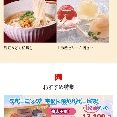
稲庭うどん切落し
山形産ゼリー３個セット
おすすめ特集