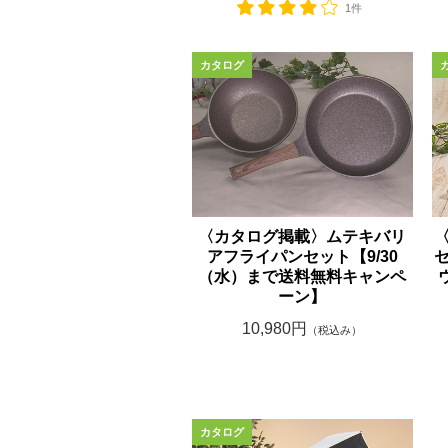
1件
〈カタログ掲載〉ムテキバリ
アフライパンセット【9/30
セ
（水）まで送料無料キャンペ
ーン】
10,980円
（税込み）