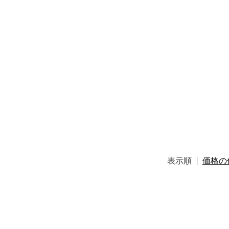
表示順
価格の