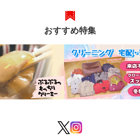
おすすめ特集