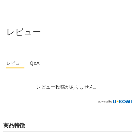
レビュー
レビュー
Q&A
レビュー投稿がありません。
商品特徴