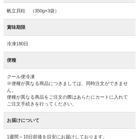
帆立貝柱 （350g×3袋）
賞味期限
冷凍180日
便種
クール便冷凍
※便種が異なる商品につきましては、同時注文ができませ
ん。
便種が異なる商品をご注文の際はあらたにカートに入れて
ご注文手続きを行ってください。
お届けについて
1週間～10日前後を目安にお届けしております。