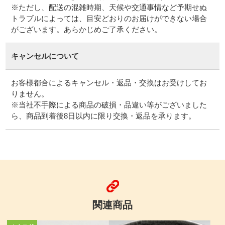
※ただし、配送の混雑時期、天候や交通事情など予期せぬ
トラブルによっては、目安どおりのお届けができない場合
がございます。あらかじめご了承ください。
キャンセルについて
お客様都合によるキャンセル・返品・交換はお受けしてお
りません。
※当社不手際による商品の破損・品違い等がございました
ら、商品到着後8日以内に限り交換・返品を承ります。
関連商品