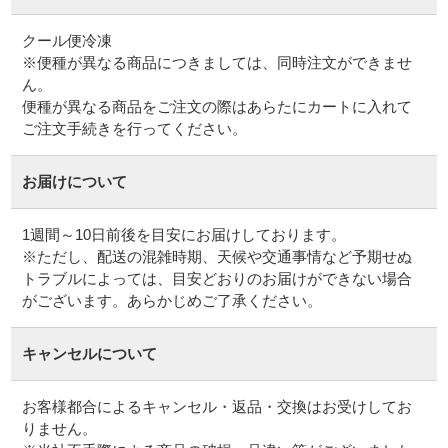
クール便冷凍
※便種が異なる商品につきましては、同時注文ができませ
ん。
便種が異なる商品をご注文の際はあらたにカートに入れて
ご注文手続きを行ってください。
お届けについて
1週間～10日前後を目安にお届けしております。
※ただし、配送の混雑時期、天候や交通事情など予期せぬ
トラブルによっては、目安どおりのお届けができない場合
がございます。あらかじめご了承ください。
キャンセルについて
お客様都合によるキャンセル・返品・交換はお受けしてお
りません。