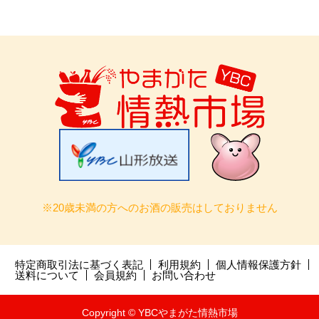
※20歳未満の方へのお酒の販売はしておりません
特定商取引法に基づく表記
利用規約
個人情報保護方針
送料について
会員規約
お問い合わせ
Copyright © YBCやまがた情熱市場