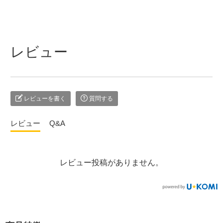
レビュー
レビューを書く
質問する
レビュー
Q&A
レビュー投稿がありません。