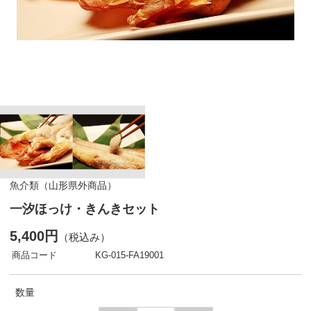
魚介類（山形県外商品）
一汐ほっけ・きんきセット
5,400円
（税込み）
商品コード
KG-015-FA19001
数量