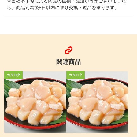
※当社不手際による商品の破損・品違い等がございました
ら、商品到着後8日以内に限り交換・返品を承ります。
関連商品