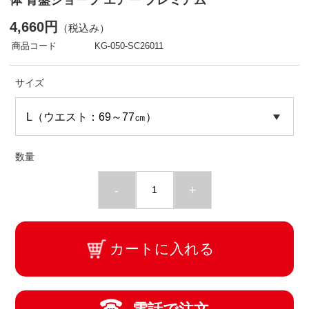
体 骨盤ショーツ エアー プレミアム
4,660円
（税込み）
商品コード
KG-050-SC26011
サイズ
数量
-
+
カートに入れる