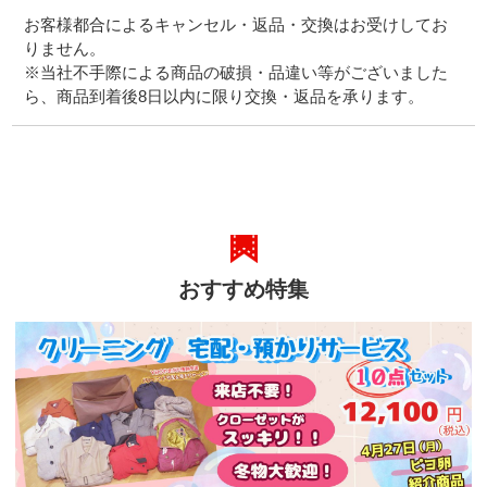
お客様都合によるキャンセル・返品・交換はお受けしてお
りません。
※当社不手際による商品の破損・品違い等がございました
ら、商品到着後8日以内に限り交換・返品を承ります。
おすすめ特集