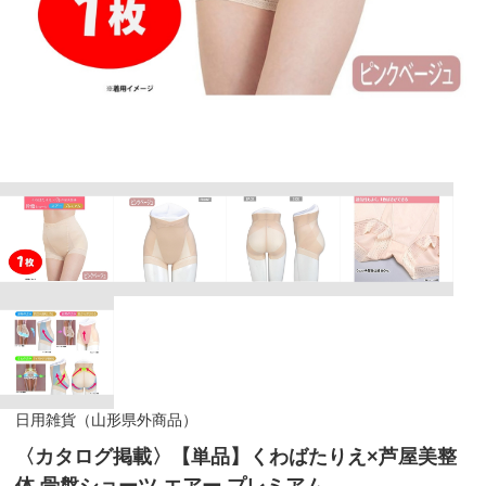
日用雑貨（山形県外商品）
〈カタログ掲載〉【単品】くわばたりえ×芦屋美整