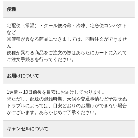
便種
宅配便（常温）・クール便冷蔵・冷凍、宅急便コンパクト
など
※便種が異なる商品につきましては、同時注文ができませ
ん。
便種が異なる商品をご注文の際はあらたにカートに入れて
ご注文手続きを行ってください。
お届けについて
1週間～10日前後を目安にお届けしております。
※ただし、配送の混雑時期、天候や交通事情など予期せぬ
トラブルによっては、目安どおりのお届けができない場合
がございます。あらかじめご了承ください。
キャンセルについて