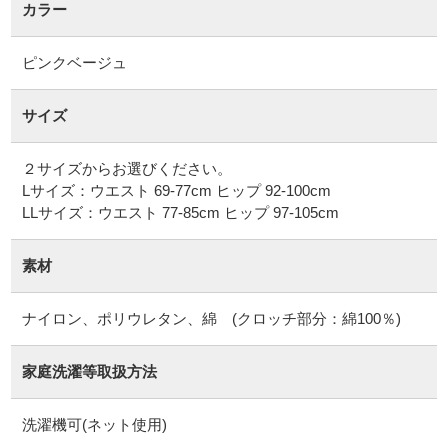
カラー
ピンクベージュ
サイズ
２サイズからお選びください。
Lサイズ：ウエスト 69-77cm ヒップ 92-100cm
LLサイズ：ウエスト 77-85cm ヒップ 97-105cm
素材
ナイロン、ポリウレタン、綿 (クロッチ部分：綿100％)
家庭洗濯等取扱方法
洗濯機可(ネット使用)