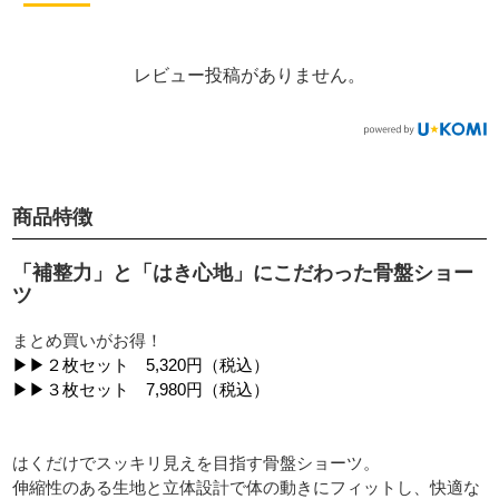
レビュー投稿がありません。
商品特徴
「補整力」と「はき心地」にこだわった骨盤ショー
ツ
まとめ買いがお得！
▶▶２枚セット 5,320円（税込）
▶▶３枚セット 7,980円（税込）
はくだけでスッキリ見えを目指す骨盤ショーツ。
伸縮性のある生地と立体設計で体の動きにフィットし、快適な