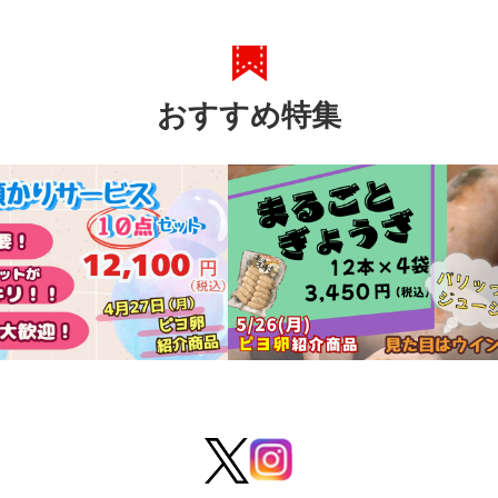
おすすめ特集