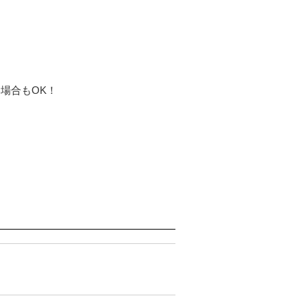
場合もOK！