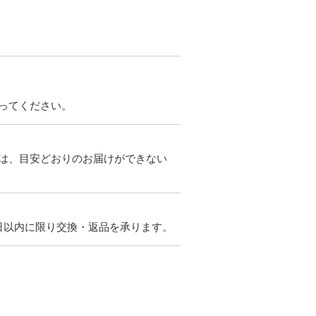
ってください。
は、目安どおりのお届けができない
日以内に限り交換・返品を承ります。