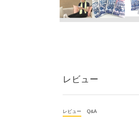
レビュー
レビュー
Q&A