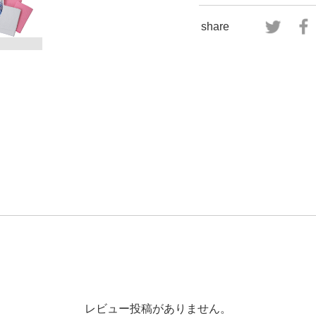
share
レビュー投稿がありません。