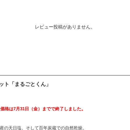
レビュー投稿がありません。
ット「まるごとくん」
定価格は7月31日（金）までで終了しました。
産の天日塩、そして百年炭蔵での自然乾燥。