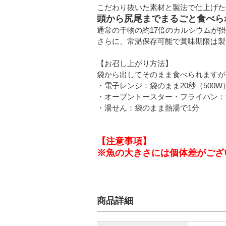
頭から尻尾までまるごと食べら
通常の干物の約17倍のカルシウムが
さらに、常温保存可能で賞味期限は製
【お召し上がり方法】
袋から出してそのまま食べられますが
・電子レンジ：袋のまま20秒（500W
・オーブントースター・フライパン：
・湯せん：袋のまま熱湯で1分
【注意事項】
商品詳細