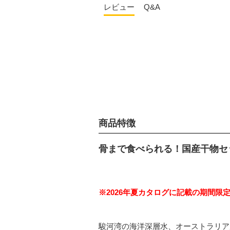
レビュー
Q&A
商品特徴
骨まで食べられる！国産干物セ
※2026年夏カタログに記載の期間限
駿河湾の海洋深層水、オーストラリア