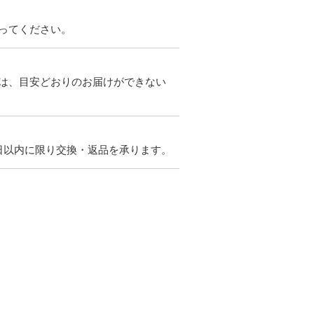
ってください。
は、目安どおりのお届けができない
日以内に限り交換・返品を承ります。