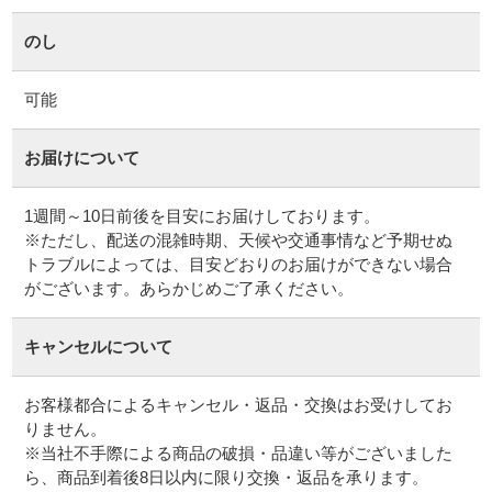
のし
可能
お届けについて
1週間～10日前後を目安にお届けしております。
※ただし、配送の混雑時期、天候や交通事情など予期せぬ
トラブルによっては、目安どおりのお届けができない場合
がございます。あらかじめご了承ください。
キャンセルについて
お客様都合によるキャンセル・返品・交換はお受けしてお
りません。
※当社不手際による商品の破損・品違い等がございました
ら、商品到着後8日以内に限り交換・返品を承ります。