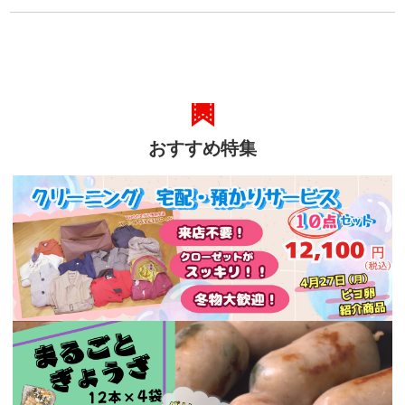
おすすめ特集