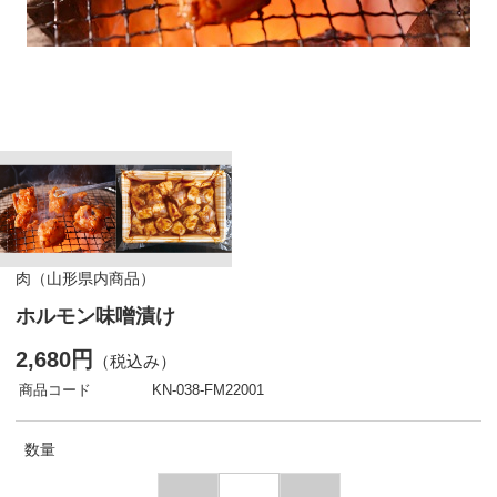
肉（山形県内商品）
ホルモン味噌漬け
2,680円
（税込み）
商品コード
KN-038-FM22001
数量