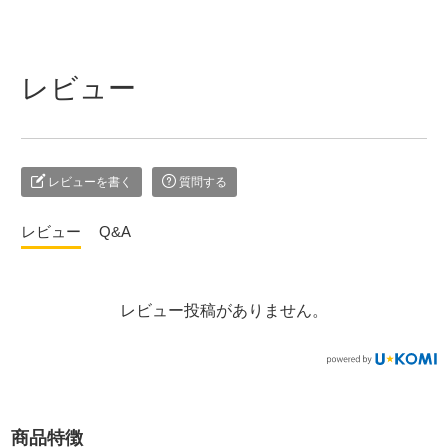
レビュー
レビューを書く
質問する
レビュー
Q&A
レビュー投稿がありません。
商品特徴