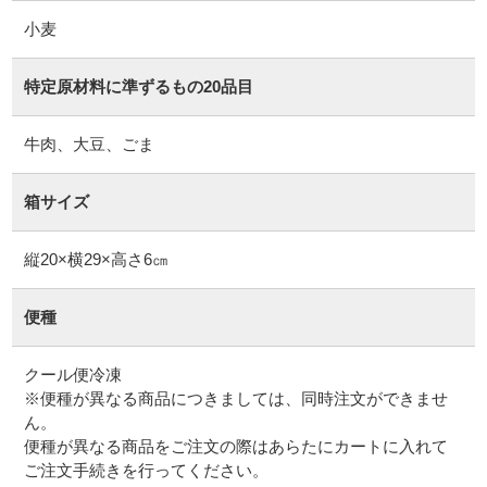
小麦
特定原材料に準ずるもの20品目
牛肉、大豆、ごま
箱サイズ
縦20×横29×高さ6㎝
便種
クール便冷凍
※便種が異なる商品につきましては、同時注文ができませ
ん。
便種が異なる商品をご注文の際はあらたにカートに入れて
ご注文手続きを行ってください。