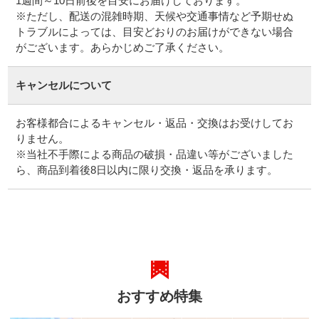
1週間～10日前後を目安にお届けしております。
※ただし、配送の混雑時期、天候や交通事情など予期せぬ
トラブルによっては、目安どおりのお届けができない場合
がございます。あらかじめご了承ください。
キャンセルについて
お客様都合によるキャンセル・返品・交換はお受けしてお
りません。
※当社不手際による商品の破損・品違い等がございました
ら、商品到着後8日以内に限り交換・返品を承ります。
おすすめ特集