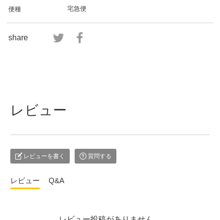
宅急便
便種
share
レビュー
レビューを書く
質問する
レビュー
Q&A
レビュー投稿がありません。