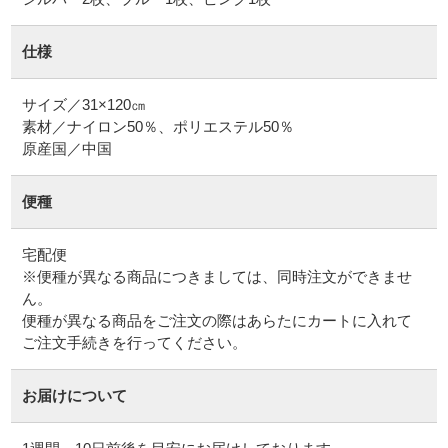
仕様
サイズ／31×120㎝
素材／ナイロン50％、ポリエステル50％
便種
宅配便
※便種が異なる商品につきましては、同時注文ができませ
ん。
便種が異なる商品をご注文の際はあらたにカートに入れて
ご注文手続きを行ってください。
お届けについて