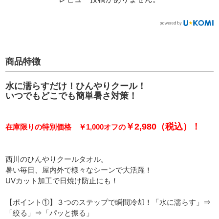
商品特徴
水に濡らすだけ！ひんやりクール！
いつでもどこでも簡単暑さ対策！
￥2,980（税込）！
在庫限りの特別価格 ￥1,000オフの
西川のひんやりクールタオル。
暑い毎日、屋内外で様々なシーンで大活躍！
UVカット加工で日焼け防止にも！
【ポイント①】３つのステップで瞬間冷却！「水に濡らす」⇒
「絞る」⇒「パッと振る」