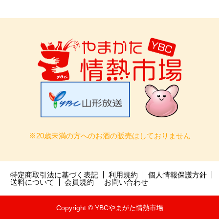
※20歳未満の方へのお酒の販売はしておりません
特定商取引法に基づく表記
利用規約
個人情報保護方針
送料について
会員規約
お問い合わせ
Copyright © YBCやまがた情熱市場