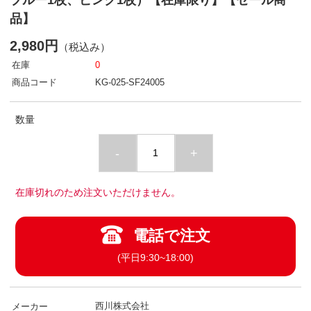
ブルー1枚、ピンク1枚）【在庫限り】【セール商
品】
2,980円
（税込み）
在庫
0
商品コード
KG-025-SF24005
数量
-
+
在庫切れのため注文いただけません。
電話で注文
(平日9:30~18:00)
西川株式会社
メーカー