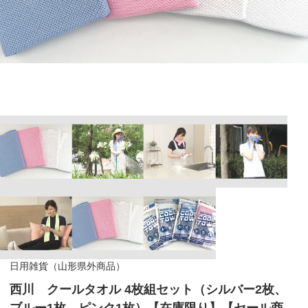
日用雑貨（山形県外商品）
西川 クールタオル 4枚組セット（シルバー2枚、