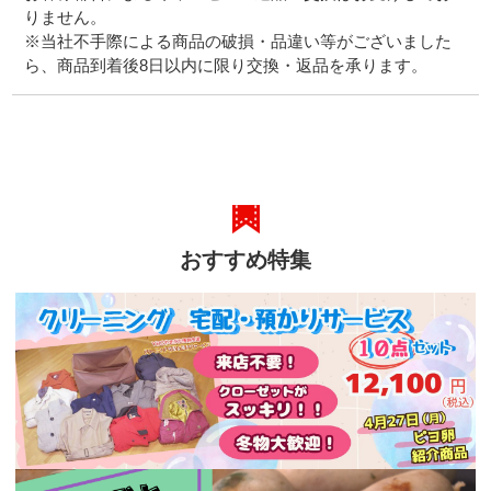
りません。
※当社不手際による商品の破損・品違い等がございました
ら、商品到着後8日以内に限り交換・返品を承ります。
おすすめ特集