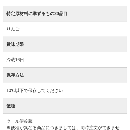
特定原材料に準ずるもの20品目
りんご
賞味期限
冷蔵16日
保存方法
10℃以下で保存してください
便種
クール便冷蔵
※便種が異なる商品につきましては、同時注文ができませ