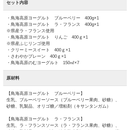
セット内容
・鳥海高原ヨーグルト ブルーベリー 400g×1
・鳥海高原ヨーグルト ラ・フランス 400g×1
※県産ラ・フランス使用
・鳥海高原ヨーグルト りんご 400ｇ×1
※県産ふじリンゴ使用
・クリーミースイート 400ｇ×1
・さわやかプレーン 400ｇ×1
原材料
【鳥海高原ヨーグルト ブルーベリー】
生乳、ブルーベリーソース（ブルーベリー果肉、砂糖）、
砂糖、乳製品、オリゴ糖／増粘剤（キサンタンガム）
【鳥海高原ヨーグルト ラ・フランス】
生乳、ラ・フランスソース（ラ・フランス果肉、砂糖）、