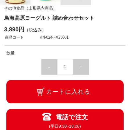
その他食品（山形県内商品）
鳥海高原ヨーグルト 詰め合わせセット
3,890円
（税込み）
商品コード
KN-024-FX23001
数量
-
+
カートに入れる
電話で注文
(平日9:30~18:00)