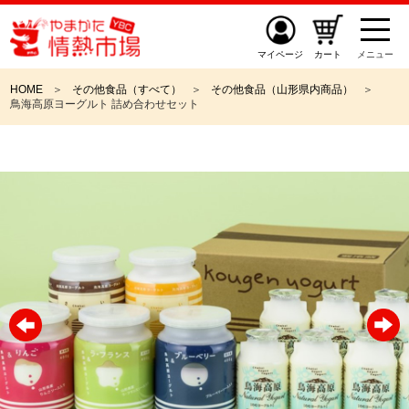
マイページ
カート
メニュー
HOME
その他食品（すべて）
その他食品（山形県内商品）
鳥海高原ヨーグルト 詰め合わせセット