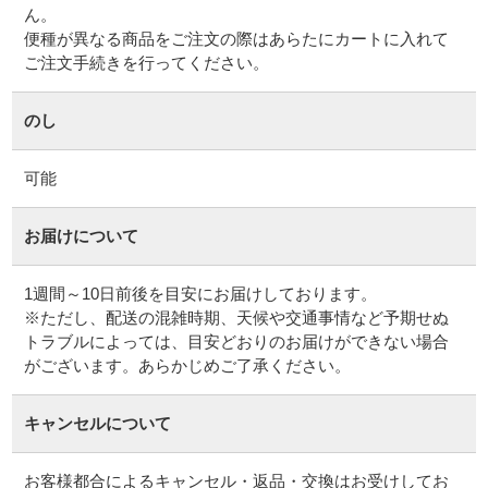
ん。
便種が異なる商品をご注文の際はあらたにカートに入れて
ご注文手続きを行ってください。
のし
可能
お届けについて
1週間～10日前後を目安にお届けしております。
※ただし、配送の混雑時期、天候や交通事情など予期せぬ
トラブルによっては、目安どおりのお届けができない場合
がございます。あらかじめご了承ください。
キャンセルについて
お客様都合によるキャンセル・返品・交換はお受けしてお