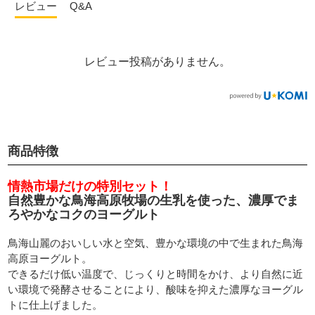
レビュー
Q&A
レビュー投稿がありません。
商品特徴
情熱市場だけの特別セット！
自然豊かな鳥海高原牧場の生乳を使った、濃厚でま
ろやかなコクのヨーグルト
鳥海山麗のおいしい水と空気、豊かな環境の中で生まれた鳥海
高原ヨーグルト。
できるだけ低い温度で、じっくりと時間をかけ、より自然に近
い環境で発酵させることにより、酸味を抑えた濃厚なヨーグル
トに仕上げました。