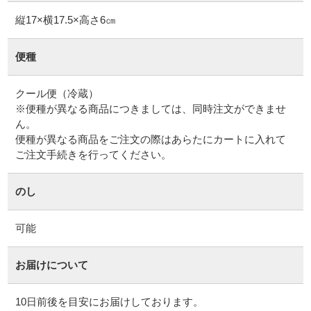
縦17×横17.5×高さ6㎝
便種
クール便（冷蔵）
※便種が異なる商品につきましては、同時注文ができませ
ん。
便種が異なる商品をご注文の際はあらたにカートに入れて
ご注文手続きを行ってください。
のし
可能
お届けについて
10日前後を目安にお届けしております。