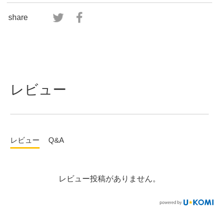
share
レビュー
レビュー
Q&A
レビュー投稿がありません。