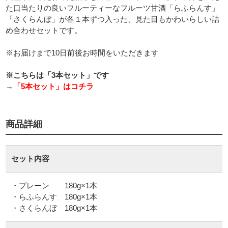
た口当たりの良いフルーティーなフルーツ甘酒「らふらんす」
「さくらんぼ」が各１本ずつ入った、見た目もかわいらしい詰
め合わせセットです。
※お届けまで10日前後お時間をいただきます
※こちらは「3本セット」です
→
「5本セット」はコチラ
商品詳細
セット内容
・プレーン 180g×1本
・らふらんす 180g×1本
・さくらんぼ 180g×1本