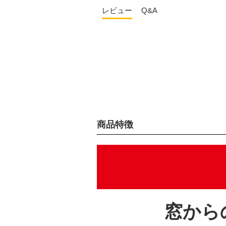
レビュー
Q&A
商品特徴
窓から