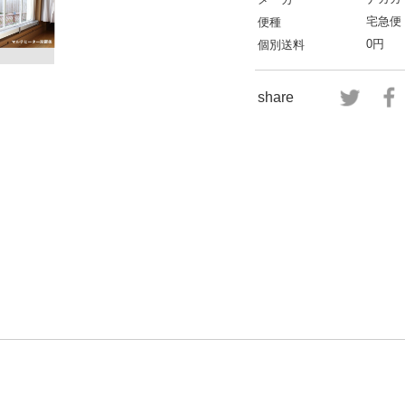
宅急便
便種
0円
個別送料
share