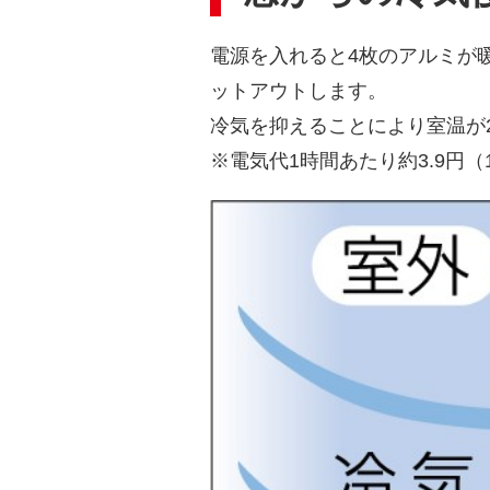
電源を入れると4枚のアルミが
ットアウトします。
冷気を抑えることにより室温が
※電気代1時間あたり約3.9円（