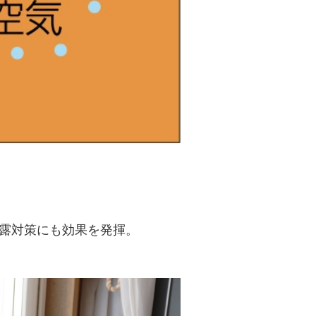
露対策にも効果を発揮。