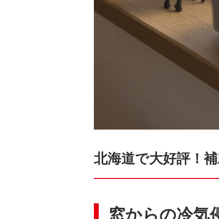
北海道で大好評！補
窓からの冷気