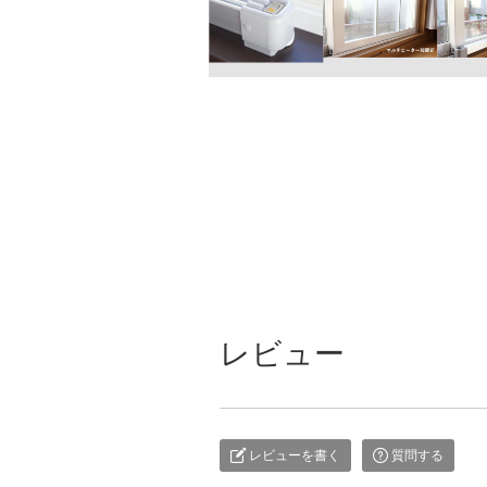
レビュー
レビューを書く
質問する