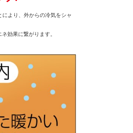
とにより、外からの冷気をシャ
エネ効果に繋がります。