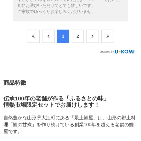
用にお選びいただけてとても嬉しいです。
ご家族でゆっくりお楽しみくださいませ。
​1
​2
商品特徴
伝承100年の老舗が作る「ふるさとの味」
情熱市場限定セットでお届けします！
自然豊かな山形県大江町にある「最上鯉屋」は、山形の郷土料
理「鯉の甘煮」を作り続けている創業100年を越える老舗の鯉
屋です。