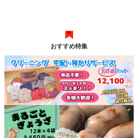
おすすめ特集