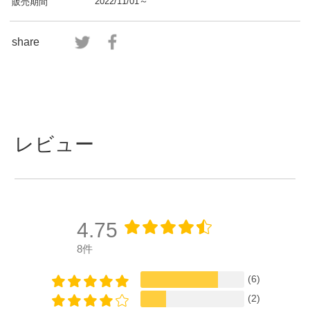
2022/11/01～
販売期間
share
レビュー
4.75
8件
(6)
(2)