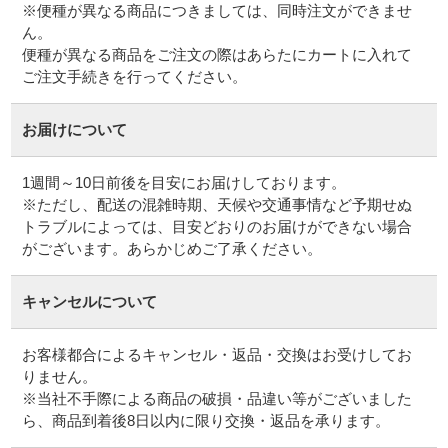
※便種が異なる商品につきましては、同時注文ができませ
ん。
便種が異なる商品をご注文の際はあらたにカートに入れて
ご注文手続きを行ってください。
お届けについて
1週間～10日前後を目安にお届けしております。
※ただし、配送の混雑時期、天候や交通事情など予期せぬ
トラブルによっては、目安どおりのお届けができない場合
がございます。あらかじめご了承ください。
キャンセルについて
お客様都合によるキャンセル・返品・交換はお受けしてお
りません。
※当社不手際による商品の破損・品違い等がございました
ら、商品到着後8日以内に限り交換・返品を承ります。