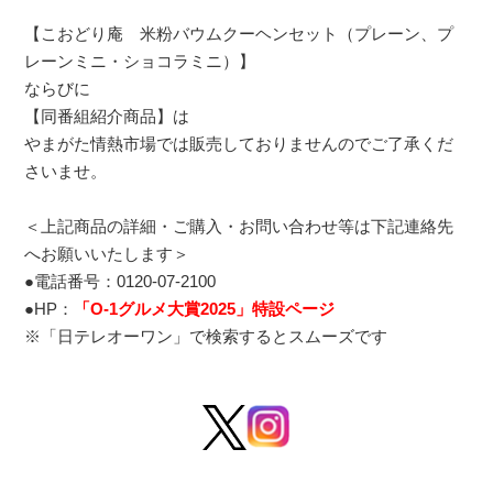
【こおどり庵 米粉バウムクーヘンセット（プレーン、プ
レーンミニ・ショコラミニ）】
ならびに
【同番組紹介商品】は
やまがた情熱市場では販売しておりませんのでご了承くだ
さいませ。
＜上記商品の詳細・ご購入・お問い合わせ等は下記連絡先
へお願いいたします＞
●電話番号：0120-07-2100
●HP：
「O-1グルメ大賞2025」特設ページ
※「日テレオーワン」で検索するとスムーズです