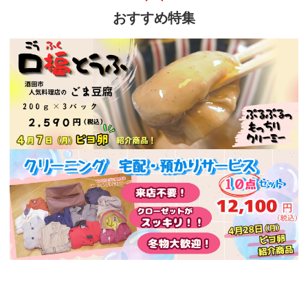
おすすめ特集