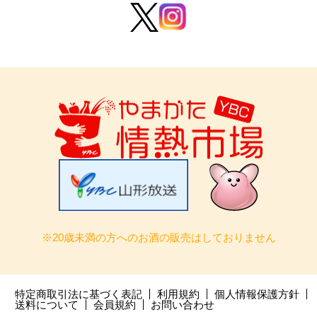
※20歳未満の方へのお酒の販売はしておりません
特定商取引法に基づく表記
利用規約
個人情報保護方針
送料について
会員規約
お問い合わせ