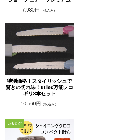
7,980円
（税込み）
特別価格！スタイリッシュで
驚きの切れ味！utiles万能ノコ
ギリ3本セット
10,560円
（税込み）