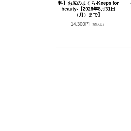
料】お尻のまくら-Keeps for
beauty-【2026年8月31日
（月）まで】
14,300円
（税込み）