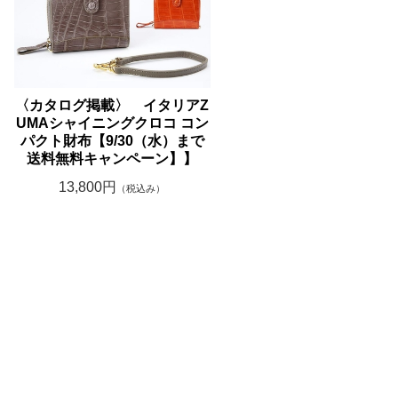
〈カタログ掲載〉 イタリアZ
UMAシャイニングクロコ コン
パクト財布【9/30（水）まで
送料無料キャンペーン】】
13,800円
（税込み）