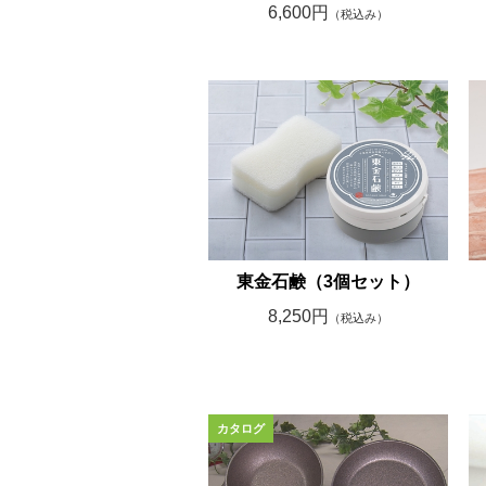
6,600円
（税込み）
東金石鹸（3個セット）
8,250円
（税込み）