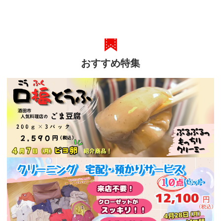
おすすめ特集