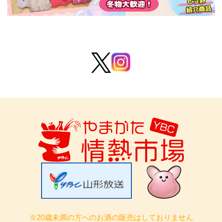
※20歳未満の方へのお酒の販売はしておりません